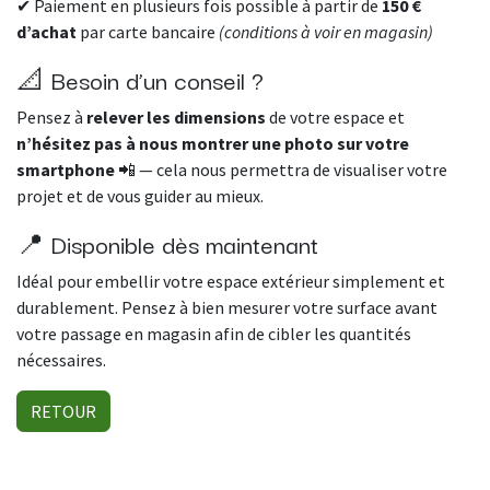
✔ Paiement en plusieurs fois possible à partir de
150 €
d’achat
par carte bancaire
(conditions à voir en magasin)
📐 Besoin d’un conseil ?
Pensez à
relever les dimensions
de votre espace et
n’hésitez pas à nous montrer une photo sur votre
smartphone
📲 — cela nous permettra de visualiser votre
projet et de vous guider au mieux.
📍 Disponible dès maintenant
Idéal pour embellir votre espace extérieur simplement et
durablement. Pensez à bien mesurer votre surface avant
votre passage en magasin afin de cibler les quantités
nécessaires.
RETOUR