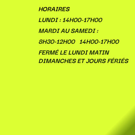
HORAIRES
LUNDI : 14H00-17H00
MARDI AU SAMEDI :
8H30-12H00 14H00-17H00
FERMÉ LE LUNDI MATIN
DIMANCHES ET JOURS FÉRIÉS