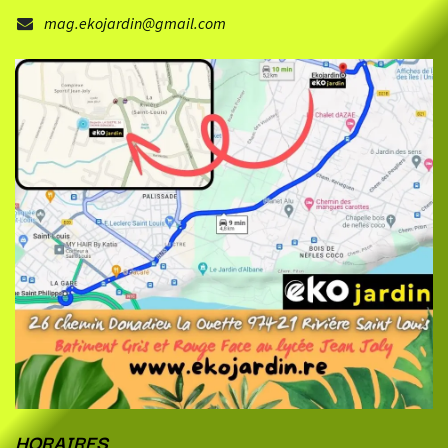
mag.ekojardin@gmail.com
HORAIRES