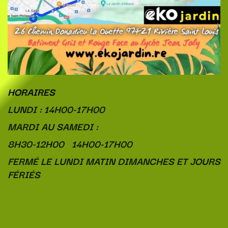
HORAIRES
LUNDI : 14H00-17H00
MARDI AU SAMEDI :
8H30-12H00 14H00-17H00
FERMÉ LE LUNDI MATIN DIMANCHES ET JOURS
FÉRIÉS