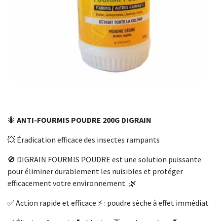
🐜
ANTI-FOURMIS POUDRE 200G DIGRAIN
💥 Éradication efficace des insectes rampants
🚫 DIGRAIN FOURMIS POUDRE est une solution puissante
pour éliminer durablement les nuisibles et protéger
efficacement votre environnement. 🌿
✅ Action rapide et efficace ⚡ : poudre sèche à effet immédiat