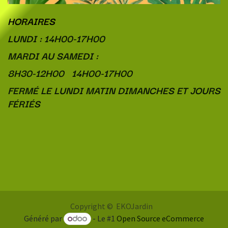
HORAIRES
LUNDI : 14H00-17H00
MARDI AU SAMEDI :
8H30-12H00 14H00-17H00
FERMÉ LE LUNDI MATIN DIMANCHES ET JOURS
FÉRIÉS
Copyright © EKOJardin
Généré par
- Le #1
Open Source eCommerce