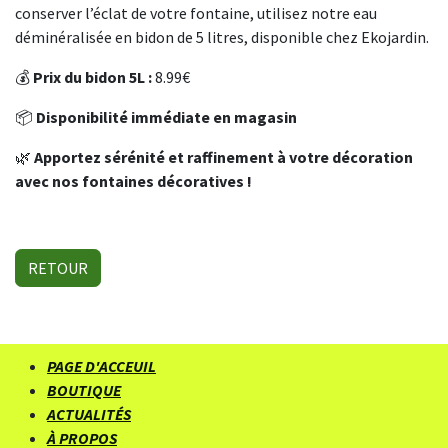
conserver l’éclat de votre fontaine, utilisez notre eau
déminéralisée en bidon de 5 litres, disponible chez Ekojardin.
💰
Prix du bidon 5L :
8.99€
📦
Disponibilité immédiate en magasin
🌿
Apportez sérénité et raffinement à votre décoration
avec nos fontaines décoratives !
RETOUR
PAGE D'ACCEUIL
BOUTIQUE
ACTUALITÉS
À PROPOS