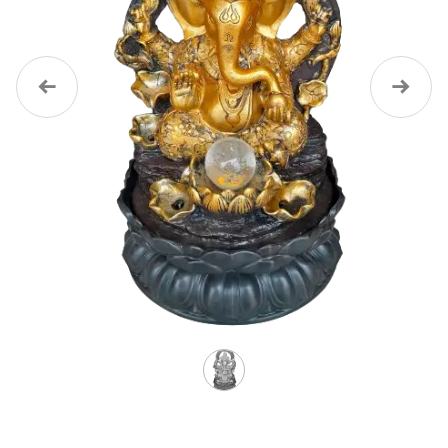
Précédent
Suivan