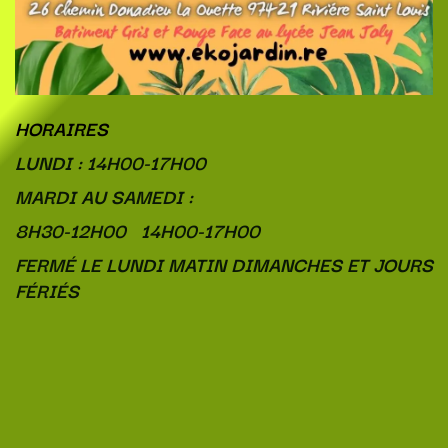
HORAIRES
LUNDI : 14H00-17H00
MARDI AU SAMEDI :
8H30-12H00 14H00-17H00
FERMÉ LE LUNDI MATIN DIMANCHES ET JOURS
FÉRIÉS