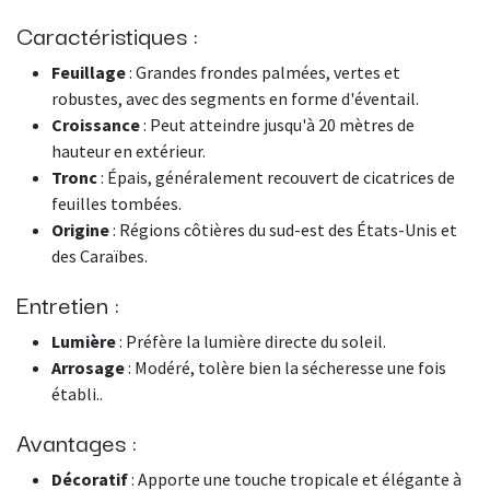
Caractéristiques :
Feuillage
: Grandes frondes palmées, vertes et
robustes, avec des segments en forme d'éventail.
Croissance
: Peut atteindre jusqu'à 20 mètres de
hauteur en extérieur.
Tronc
: Épais, généralement recouvert de cicatrices de
feuilles tombées.
Origine
: Régions côtières du sud-est des États-Unis et
des Caraïbes.
Entretien :
Lumière
: Préfère la lumière directe du soleil.
Arrosage
: Modéré, tolère bien la sécheresse une fois
établi..
Avantages :
Décoratif
: Apporte une touche tropicale et élégante à