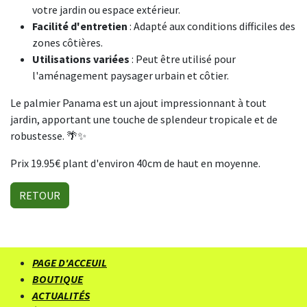
votre jardin ou espace extérieur.
Facilité d'entretien
: Adapté aux conditions difficiles des
zones côtières.
Utilisations variées
: Peut être utilisé pour
l'aménagement paysager urbain et côtier.
Le palmier Panama est un ajout impressionnant à tout
jardin, apportant une touche de splendeur tropicale et de
robustesse. 🌴✨
Prix 19.95€ plant d'environ 40cm de haut en moyenne.
RETOUR
PAGE D'ACCEUIL
BOUTIQUE
ACTUALITÉS