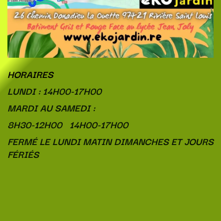
HORAIRES
LUNDI : 14H00-17H00
MARDI AU SAMEDI :
8H30-12H00 14H00-17H00
FERMÉ LE LUNDI MATIN DIMANCHES ET JOURS
FÉRIÉS