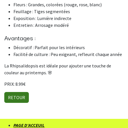
Fleurs : Grandes, colorées (rouge, rose, blanc)
Feuillage : Tiges segmentées
Exposition : Lumière indirecte
Entretien : Arrosage modéré
Avantages :
​Décoratif : Parfait pour les intérieurs
Facilité de culture : Peu exigeant, refleurit chaque année
La Rhipsalidopsis est idéale pour ajouter une touche de
couleur au printemps. 🌸
PRIX: 8.99€
RETOUR
PAGE D'ACCEUIL