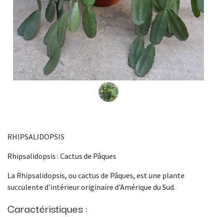
RHIPSALIDOPSIS
Rhipsalidopsis : Cactus de Pâques
La Rhipsalidopsis, ou cactus de Pâques, est une plante
succulente d'intérieur originaire d'Amérique du Sud.
Caractéristiques :