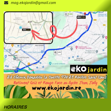
mag.ekojardin@gmail.com
HORAIRES