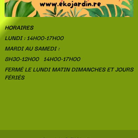
HORAIRES
LUNDI : 14H00-17H00
MARDI AU SAMEDI :
8H30-12H00 14H00-17H00
FERMÉ LE LUNDI MATIN DIMANCHES ET JOURS
FÉRIÉS