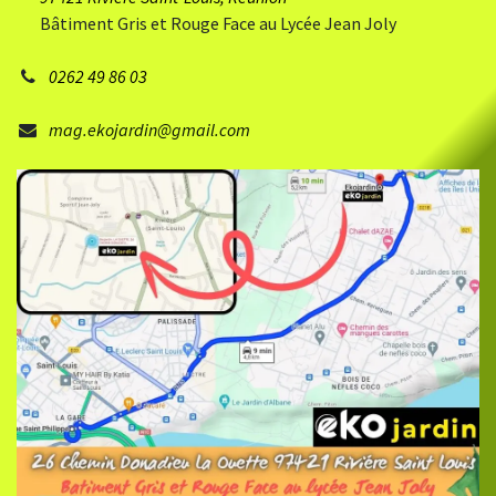
Bâtiment Gris et Rouge Face au Lycée Jean Joly
0262 49 86 03
mag.ekojardin@gmail.com