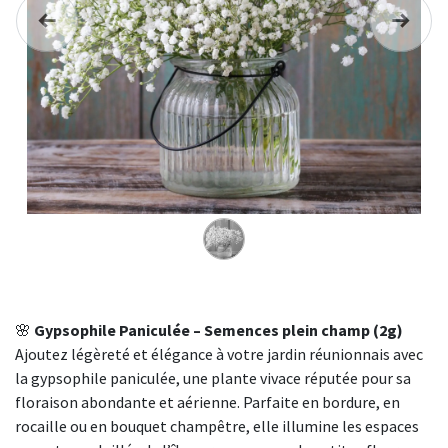
Précédent
Suivan
🌸
Gypsophile Paniculée – Semences plein champ (2g)
Ajoutez légèreté et élégance à votre jardin réunionnais avec
la gypsophile paniculée, une plante vivace réputée pour sa
floraison abondante et aérienne. Parfaite en bordure, en
rocaille ou en bouquet champêtre, elle illumine les espaces