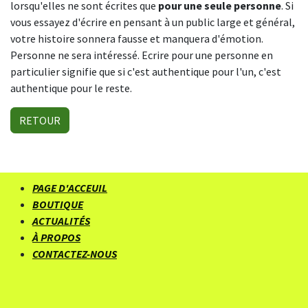
lorsqu'elles ne sont écrites que
pour une seule personne
. Si
vous essayez d'écrire en pensant à un public large et général,
votre histoire sonnera fausse et manquera d'émotion.
Personne ne sera intéressé. Ecrire pour une personne en
particulier signifie que si c'est authentique pour l'un, c'est
authentique pour le reste.
RETOUR
PAGE D'ACCEUIL
BOUTIQUE
ACTUALITÉS
À PROPOS
CONTACTEZ-NOUS