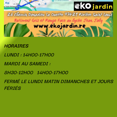
HORAIRES
LUNDI : 14H00-17H00
MARDI AU SAMEDI :
8H30-12H00 14H00-17H00
FERMÉ LE LUNDI MATIN DIMANCHES ET JOURS
FÉRIÉS