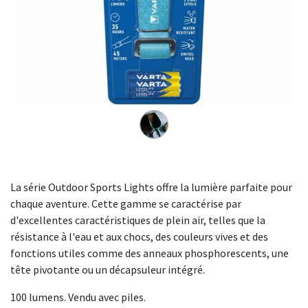
La série Outdoor Sports Lights offre la lumière parfaite pour
chaque aventure. Cette gamme se caractérise par
d'excellentes caractéristiques de plein air, telles que la
résistance à l'eau et aux chocs, des couleurs vives et des
fonctions utiles comme des anneaux phosphorescents, une
tête pivotante ou un décapsuleur intégré.
100 lumens. Vendu avec piles.