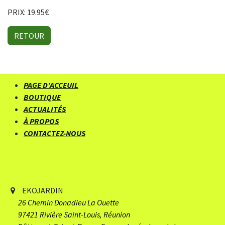
PRIX: 19.95€
RETOUR
PAGE D'ACCEUIL
BOUTIQUE
ACTUALITÉS
À PROPOS
CONTACTEZ-NOUS
EKOJARDIN
26 Chemin Donadieu
​ La Ouette
97421 Rivière Saint-Louis, Réunion