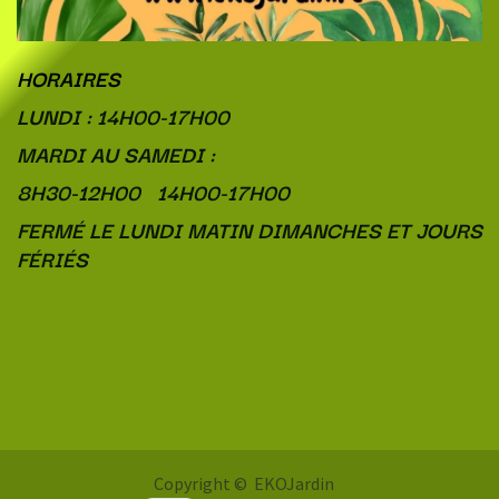
HORAIRES
LUNDI : 14H00-17H00
MARDI AU SAMEDI :
8H30-12H00 14H00-17H00
FERMÉ LE LUNDI MATIN DIMANCHES ET JOURS
FÉRIÉS
Copyright © EKOJardin