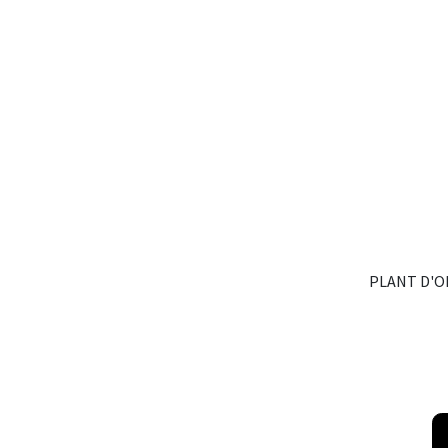
PLANT D'O