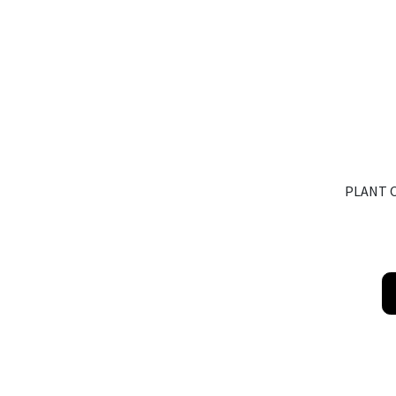
PLANT 