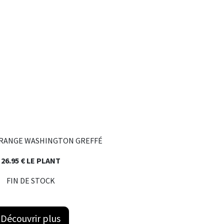
RANGE WASHINGTON GREFFÉ
26.95 € LE PLANT
FIN DE STOCK
Découvrir plus