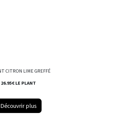
 CITRON LIME GREFFÉ
26.95€ LE PLANT
Découvrir plus