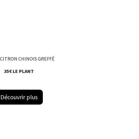
CITRON CHINOIS GREFFÉ
35€ LE PLANT
Découvrir plus