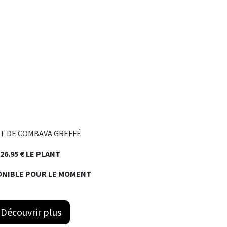
T DE COMBAVA GREFFÉ
26.95 € LE PLANT
ONIBLE POUR LE MOMENT
Découvrir plus