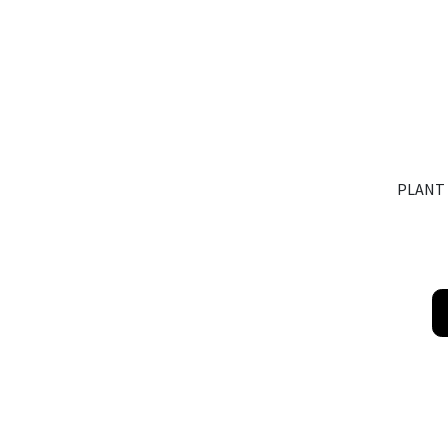
PLANT 