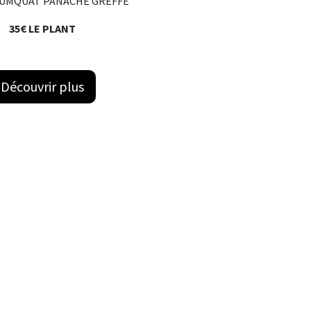
UMQUAT PANACHÉ GREFFÉ
35€ LE PLANT
Découvrir plus