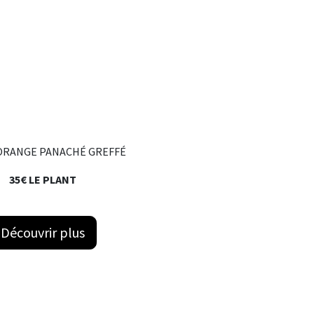
ORANGE PANACHÉ GREFFÉ
35€ LE PLANT
Découvrir plus